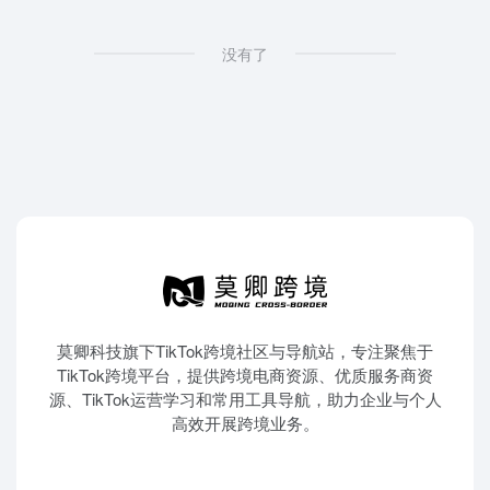
没有了
莫卿科技旗下TikTok跨境社区与导航站，专注聚焦于
TikTok跨境平台，提供跨境电商资源、优质服务商资
源、TikTok运营学习和常用工具导航，助力企业与个人
高效开展跨境业务。