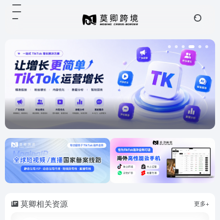
莫卿相关资源
更多+