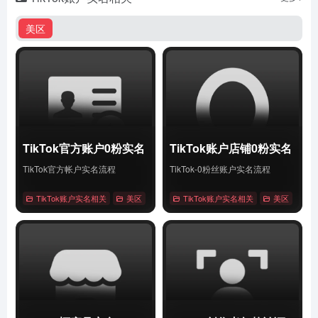
美区
TikTok官方账户0粉实名
TikTok账户店铺0粉实名
TikTok官方帐户实名流程
TikTok-0粉丝账户实名流程
TikTok账户实名相关
美区
# Tiktok
TikTok账户实名相关
# 账户0粉实名
# 账户实名
美区
# Tik
详情
详情