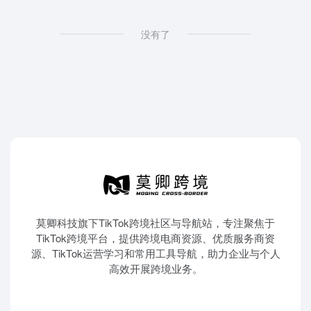
没有了
莫卿科技旗下TikTok跨境社区与导航站，专注聚焦于
TikTok跨境平台，提供跨境电商资源、优质服务商资
源、TikTok运营学习和常用工具导航，助力企业与个人
高效开展跨境业务。