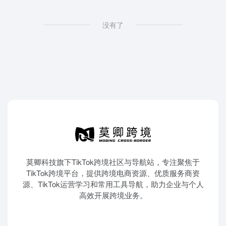
没有了
莫卿科技旗下TikTok跨境社区与导航站，专注聚焦于
TikTok跨境平台，提供跨境电商资源、优质服务商资
源、TikTok运营学习和常用工具导航，助力企业与个人
高效开展跨境业务。