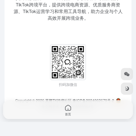
TikTok跨境平台，提供跨境电商资源、优质服务商资
源、TikTok运营学习和常用工具导航，助力企业与个人
高效开展跨境业务。
扫码加微信
Copyright © 2026
莫卿TK跨境社区
豫ICP备2024062679号-2
豫公网安备 41010202003364号
首页