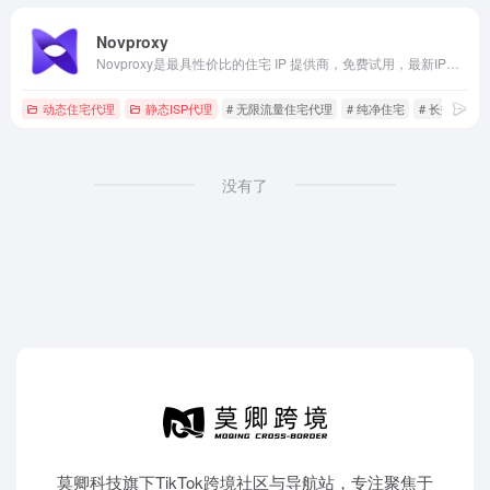
Novproxy
Novproxy是最具性价比的住宅 IP 提供商，免费试用，最新IP资源，动态住宅、静态ISP、不限流量，全球195+国家地区纯净资源。
动态住宅代理
静态ISP代理
# 无限流量住宅代理
# 纯净住宅
# 长效ISP代
没有了
莫卿科技旗下TikTok跨境社区与导航站，专注聚焦于