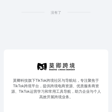
没有了
莫卿科技旗下TikTok跨境社区与导航站，专注聚焦于
TikTok跨境平台，提供跨境电商资源、优质服务商资
源、TikTok运营学习和常用工具导航，助力企业与个人
高效开展跨境业务。