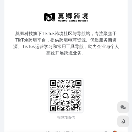
莫卿科技旗下TikTok跨境社区与导航站，专注聚焦于
TikTok跨境平台，提供跨境电商资源、优质服务商资
源、TikTok运营学习和常用工具导航，助力企业与个人
高效开展跨境业务。
扫码加微信