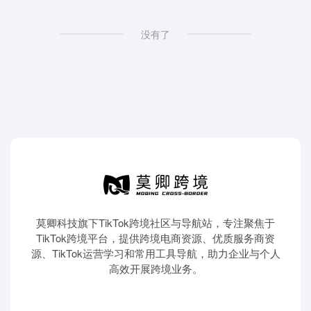
没有了
莫卿科技旗下TikTok跨境社区与导航站，专注聚焦于
TikTok跨境平台，提供跨境电商资源、优质服务商资
源、TikTok运营学习和常用工具导航，助力企业与个人
高效开展跨境业务。