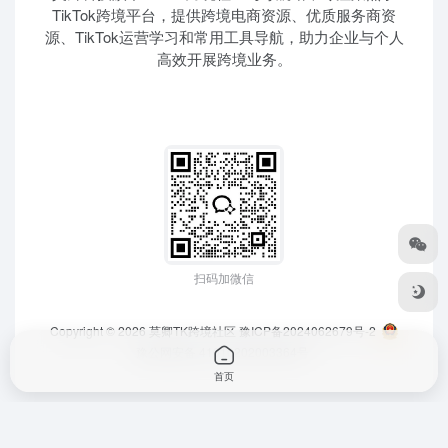
TikTok跨境平台，提供跨境电商资源、优质服务商资
源、TikTok运营学习和常用工具导航，助力企业与个人
高效开展跨境业务。
扫码加微信
Copyright © 2026
莫卿TK跨境社区
豫ICP备2024062679号-2
豫公网安备 41010202003364号
首页