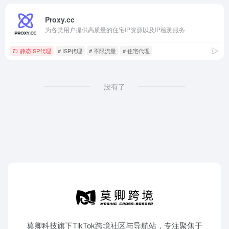
Proxy.cc
为各类用户提供高质量的住宅IP资源以及IP检测服务
静态ISP代理
# ISP代理
# 不限流量
# 住宅代理
没有了
莫卿科技旗下TikTok跨境社区与导航站，专注聚焦于