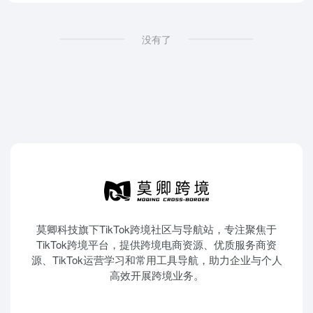
没有了
莫卿科技旗下TikTok跨境社区与导航站，专注聚焦于
TikTok跨境平台，提供跨境电商资源、优质服务商资
源、TikTok运营学习和常用工具导航，助力企业与个人
高效开展跨境业务。