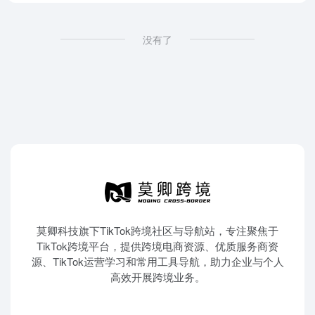
没有了
莫卿科技旗下TikTok跨境社区与导航站，专注聚焦于
TikTok跨境平台，提供跨境电商资源、优质服务商资
源、TikTok运营学习和常用工具导航，助力企业与个人
高效开展跨境业务。