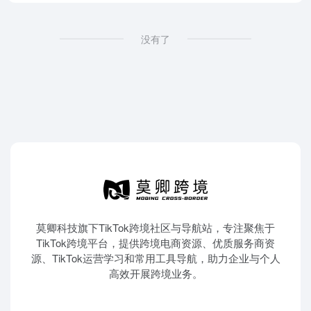
没有了
莫卿科技旗下TikTok跨境社区与导航站，专注聚焦于
TikTok跨境平台，提供跨境电商资源、优质服务商资
源、TikTok运营学习和常用工具导航，助力企业与个人
高效开展跨境业务。