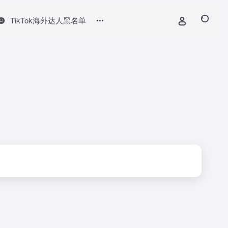
TikTok海外达人黑名单