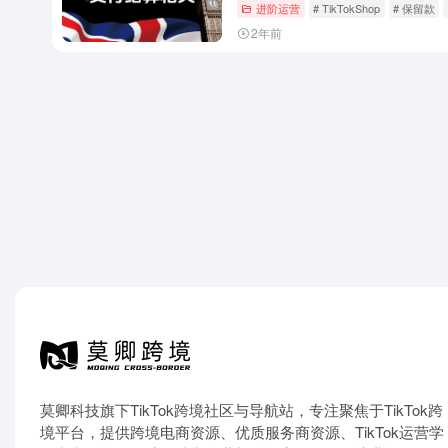
进阶运营
# TikTokShop
# 保留款
2年前
莫卿科技旗下TikTok跨境社区与导航站，专注聚焦于TikTok跨
境平台，提供跨境电商资源、优质服务商资源、TikTok运营学