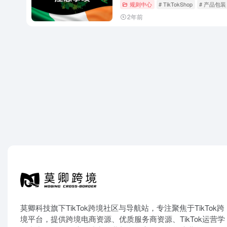
规则中心
# TikTokShop
# 产品包装
2年前
莫卿科技旗下TikTok跨境社区与导航站，专注聚焦于TikTok跨
境平台，提供跨境电商资源、优质服务商资源、TikTok运营学