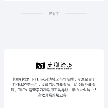
没有了
莫卿科技旗下TikTok跨境社区与导航站，专注聚焦于
TikTok跨境平台，提供跨境电商资源、优质服务商资
源、TikTok运营学习和常用工具导航，助力企业与个人
高效开展跨境业务。