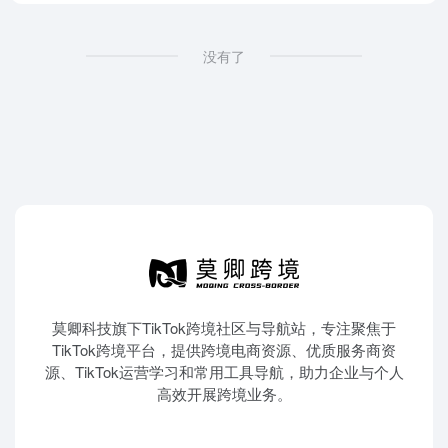
没有了
莫卿科技旗下TikTok跨境社区与导航站，专注聚焦于
TikTok跨境平台，提供跨境电商资源、优质服务商资
源、TikTok运营学习和常用工具导航，助力企业与个人
高效开展跨境业务。