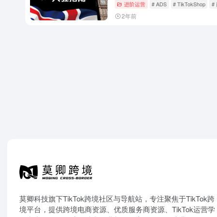
进阶运营
# ADS
# TikTokShop
#
2年前
莫卿科技旗下TikTok跨境社区与导航站，专注聚焦于TikTok跨
境平台，提供跨境电商资源、优质服务商资源、TikTok运营学