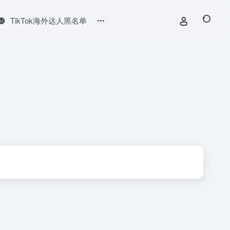
TikTok海外达人黑名单