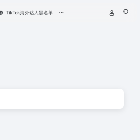
TikTok海外达人黑名单