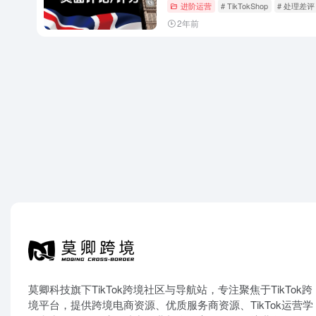
进阶运营
# TikTokShop
# 处理差评
2年前
莫卿科技旗下TikTok跨境社区与导航站，专注聚焦于TikTok跨
境平台，提供跨境电商资源、优质服务商资源、TikTok运营学