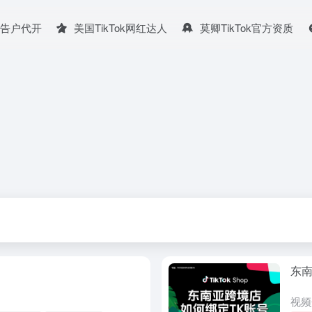
广告户代开
美国TikTok网红达人
莫卿TikTok官方资质
东南