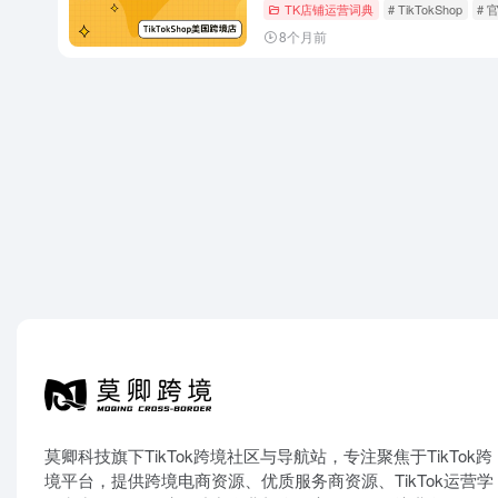
TK店铺运营词典
# TikTokShop
# 
8个月前
莫卿科技旗下TikTok跨境社区与导航站，专注聚焦于TikTok跨
境平台，提供跨境电商资源、优质服务商资源、TikTok运营学