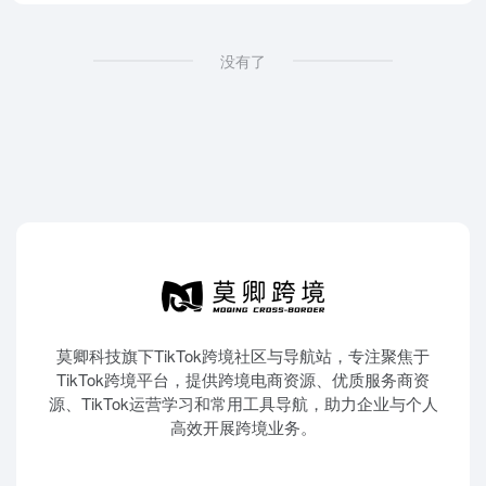
没有了
莫卿科技旗下TikTok跨境社区与导航站，专注聚焦于
TikTok跨境平台，提供跨境电商资源、优质服务商资
源、TikTok运营学习和常用工具导航，助力企业与个人
高效开展跨境业务。