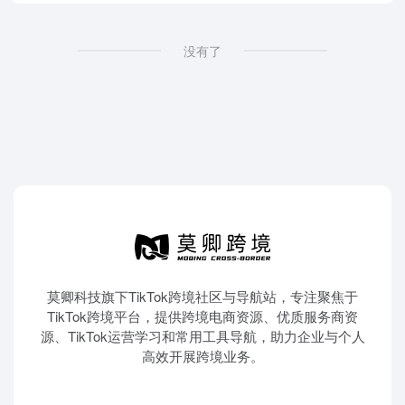
没有了
莫卿科技旗下TikTok跨境社区与导航站，专注聚焦于
TikTok跨境平台，提供跨境电商资源、优质服务商资
源、TikTok运营学习和常用工具导航，助力企业与个人
高效开展跨境业务。