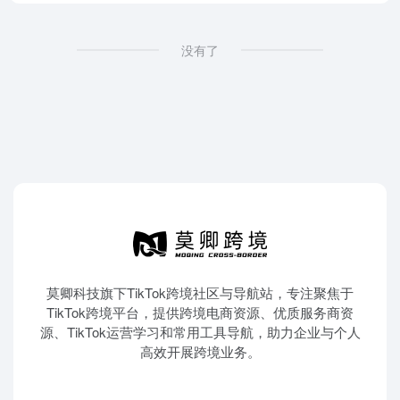
没有了
莫卿科技旗下TikTok跨境社区与导航站，专注聚焦于
TikTok跨境平台，提供跨境电商资源、优质服务商资
源、TikTok运营学习和常用工具导航，助力企业与个人
高效开展跨境业务。