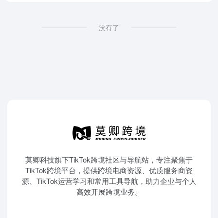
没有了
莫卿科技旗下TikTok跨境社区与导航站，专注聚焦于
TikTok跨境平台，提供跨境电商资源、优质服务商资
源、TikTok运营学习和常用工具导航，助力企业与个人
高效开展跨境业务。