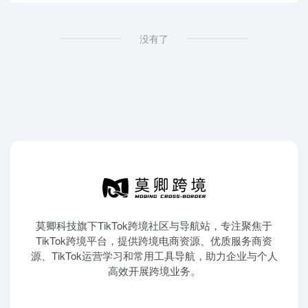
没有了
莫卿科技旗下TikTok跨境社区与导航站，专注聚焦于
TikTok跨境平台，提供跨境电商资源、优质服务商资
源、TikTok运营学习和常用工具导航，助力企业与个人
高效开展跨境业务。