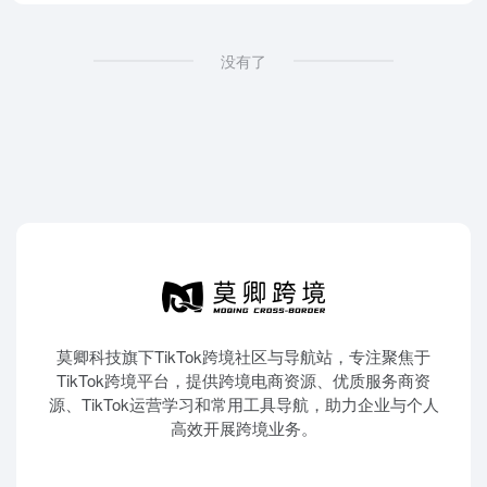
没有了
莫卿科技旗下TikTok跨境社区与导航站，专注聚焦于
TikTok跨境平台，提供跨境电商资源、优质服务商资
源、TikTok运营学习和常用工具导航，助力企业与个人
高效开展跨境业务。