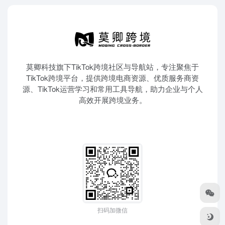
莫卿科技旗下TikTok跨境社区与导航站，专注聚焦于
TikTok跨境平台，提供跨境电商资源、优质服务商资
源、TikTok运营学习和常用工具导航，助力企业与个人
高效开展跨境业务。
扫码加微信