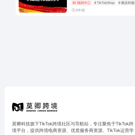
规则中心
# TikTokShop
# 概述和服
2年前
莫卿科技旗下TikTok跨境社区与导航站，专注聚焦于TikTok跨
境平台，提供跨境电商资源、优质服务商资源、TikTok运营学