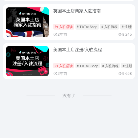
英国本土店商家入驻指南
入驻必读
# TikTokShop
# 入驻流程
# 注册流程
2年前
8,245
美国本土店注册/入驻流程
入驻必读
# TikTok Shop
# 入驻流程
# 注册流
2年前
9,658
没有了