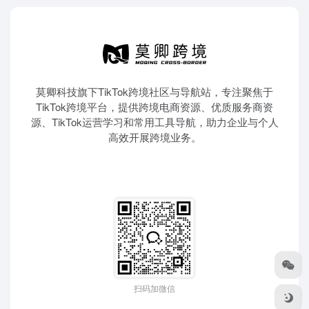
莫卿科技旗下TikTok跨境社区与导航站，专注聚焦于
TikTok跨境平台，提供跨境电商资源、优质服务商资
源、TikTok运营学习和常用工具导航，助力企业与个人
高效开展跨境业务。
扫码加微信