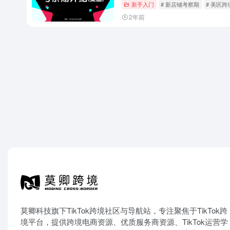
新手入门
# 新店铺考察期
# 美区跨
2年前
莫卿科技旗下TikTok跨境社区与导航站，专注聚焦于TikTok跨
境平台，提供跨境电商资源、优质服务商资源、TikTok运营学