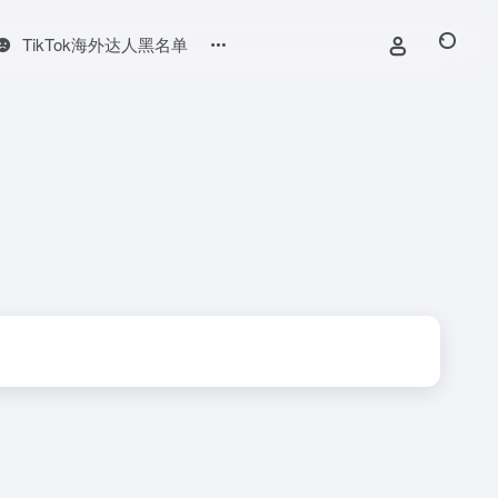
TikTok海外达人黑名单