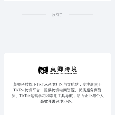
没有了
莫卿科技旗下TikTok跨境社区与导航站，专注聚焦于
TikTok跨境平台，提供跨境电商资源、优质服务商资
源、TikTok运营学习和常用工具导航，助力企业与个人
高效开展跨境业务。