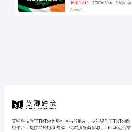
新手入门
# TikTokShop
# 爱尔兰
2年前
莫卿科技旗下TikTok跨境社区与导航站，专注聚焦于TikTok跨
境平台，提供跨境电商资源、优质服务商资源、TikTok运营学