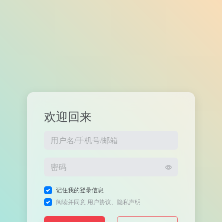
欢迎回来
记住我的登录信息
阅读并同意
用户协议
、
隐私声明