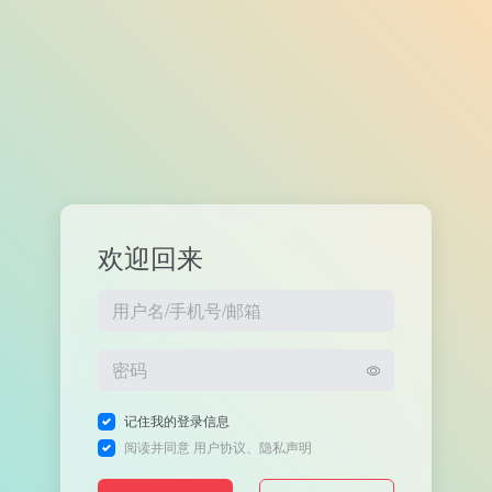
欢迎回来
记住我的登录信息
阅读并同意
用户协议
、
隐私声明