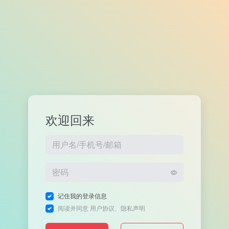
欢迎回来
记住我的登录信息
阅读并同意
用户协议
、
隐私声明