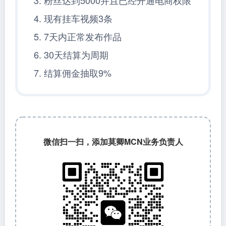
4. 现有挂车视频3条
5. 7天内正常发布作品
6. 30天结算为周期
7. 结算佣金抽取9%
微信扫一扫，添加莫卿MCN业务负责人