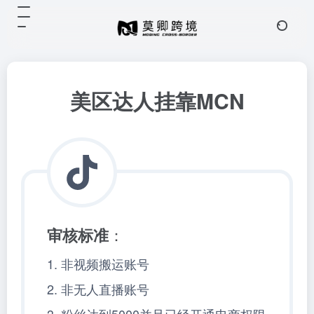
美区达人挂靠MCN
审核标准
：
1. 非视频搬运账号
2. 非无人直播账号
3. 粉丝达到5000并且已经开通电商权限