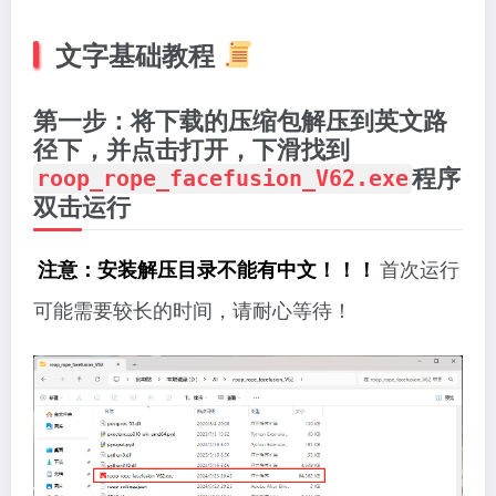
文字基础教程
第一步：将下载的压缩包解压到英文路
径下，并点击打开，下滑找到
程序
roop_rope_facefusion_V62.exe
双击运行
首次运行
注意：安装解压目录不能有中文！！！
可能需要较长的时间，请耐心等待！