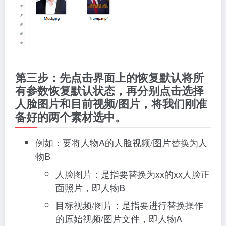
第三步：先点击界面上的恢复默认将所
有参数恢复默认状态，再分别点击选择
人脸图片和目前视频/图片，将我们刚准
备好的两个素材选中。
例如：要将人物A的人脸视频/图片替换为人
物B
人脸图片：是指要替换为xx的xx人脸正
面照片，即人物B
目标视频/图片：是指要进行替换操作
的原始视频/图片文件，即人物A