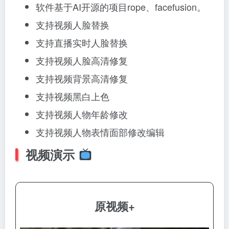
软件基于AI开源的项目rope、facefusion。
支持视频人脸替换
支持直播实时人脸替换
支持视频人脸高清修复
支持视频背景高清修复
支持视频黑白上色
支持视频人物年龄修改
支持视频人物表情面部修改编辑
视频演示
原视频+