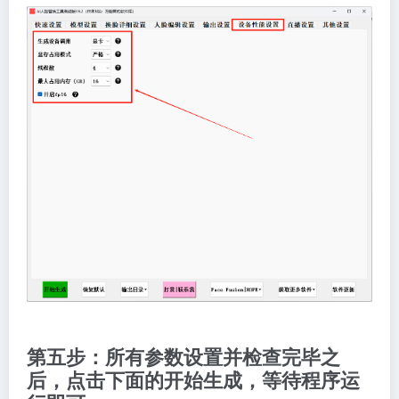
第五步：所有参数设置并检查完毕之
后，点击下面的开始生成，等待程序运