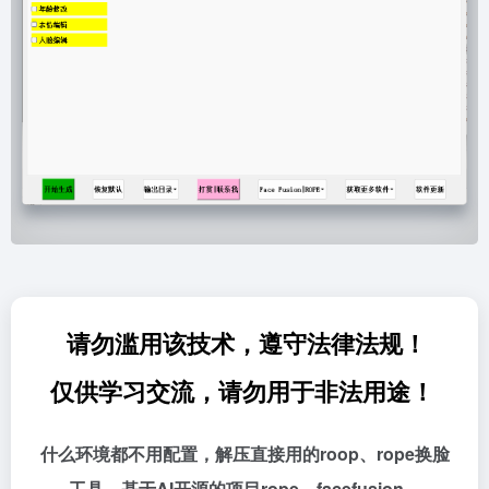
请勿滥用该技术，遵守法律法规！
仅供学习交流，请勿用于非法用途！
什么环境都不用配置，解压直接用的roop、rope换脸
工具，基于AI开源的项目rope、facefusion。