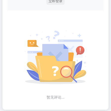
立即登录
暂无评论...