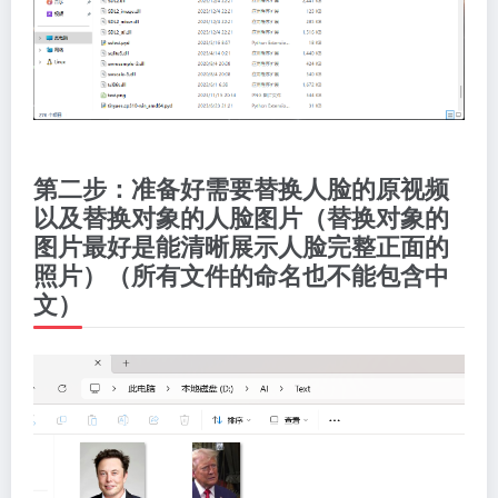
第二步：准备好需要替换人脸的原视频
以及替换对象的人脸图片（替换对象的
图片最好是能清晰展示人脸完整正面的
照片）（所有文件的命名也不能包含中
文）