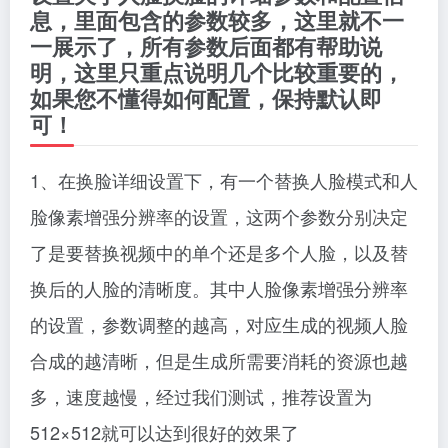
息，里面包含的参数较多，这里就不一
一展示了，所有参数后面都有帮助说
明，这里只重点说明几个比较重要的，
如果您不懂得如何配置，保持默认即
可！
1、在换脸详细设置下，有一个替换人脸模式和人
脸像素增强分辨率的设置，这两个参数分别决定
了是要替换视频中的单个还是多个人脸，以及替
换后的人脸的清晰度。其中人脸像素增强分辨率
的设置，参数调整的越高，对应生成的视频人脸
合成的越清晰，但是生成所需要消耗的资源也越
多，速度越慢，经过我们测试，推荐设置为
512×512就可以达到很好的效果了