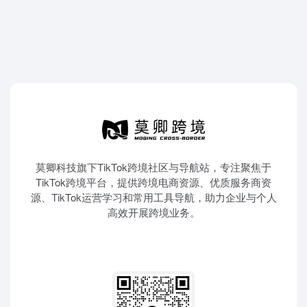
莫卿科技旗下TikTok跨境社区与导航站，专注聚焦于
TikTok跨境平台，提供跨境电商资源、优质服务商资
源、TikTok运营学习和常用工具导航，助力企业与个人
高效开展跨境业务。