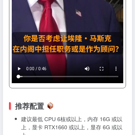
推荐配置
建议最低 CPU 6核或以上，内存 16G 或以
上，显卡 RTX1660 或以上，显存 6G 或以
上