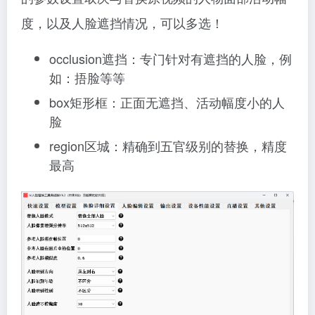
度，以及人脸遮挡情况，可以多选！
occlusion遮挡：专门针对有遮挡的人脸，例
如：捂脸等等
box矩形框：正面无遮挡、活动幅度小的人
脸
region区城：精确到五官级别的替换，精度
最高