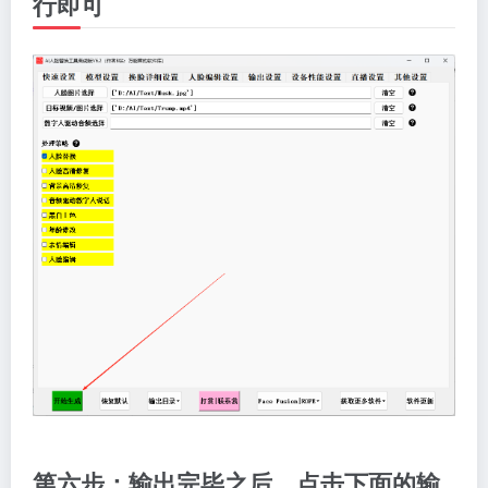
行即可
第六步：输出完毕之后，点击下面的输