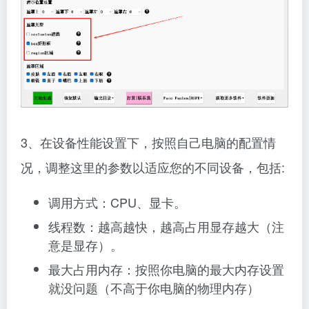
3、在设备性能设置下，按照自己电脑的配置情
况，调整这里的参数以适应您的不同设备，包括:
调用方式：CPU、显卡。
线程数：越高越快，越高占用显存越大（注
意是显存）。
最大占用内存：按照你电脑的最大内存设置
就没问题（不高于你电脑的物理内存）