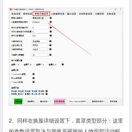
2、同样在换脸详细设置下，遮罩类型部分：这里
的参数设置取决与替换原视频的人物面部活动幅