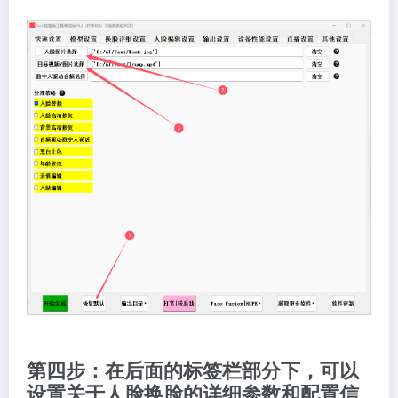
第四步：在后面的标签栏部分下，可以
设置关于人脸换脸的详细参数和配置信