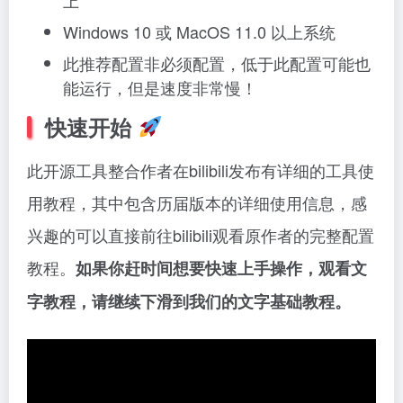
Windows 10 或 MacOS 11.0 以上系统
此推荐配置非必须配置，低于此配置可能也
能运行，但是速度非常慢！
快速开始
此开源工具整合作者在bilibili发布有详细的工具使
用教程，其中包含历届版本的详细使用信息，感
兴趣的可以直接前往bilibili观看原作者的完整配置
教程。
如果你赶时间想要快速上手操作，观看文
字教程，请继续下滑到我们的文字基础教程。