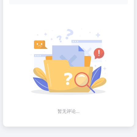
暂无评论...