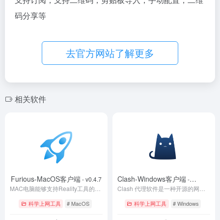
码分享等
去官方网站了解更多
相关软件
Furious-MacOS客户端
Clash-Windows客户端
- v0.4.7
-
MAC电脑能够支持Reality工具的软件
Clash 代理软件是一种开源的网络代理工具，网友喜欢称之为“小猫咪”
v0.20.39
科学上网工具
# MacOS
科学上网工具
# Windows