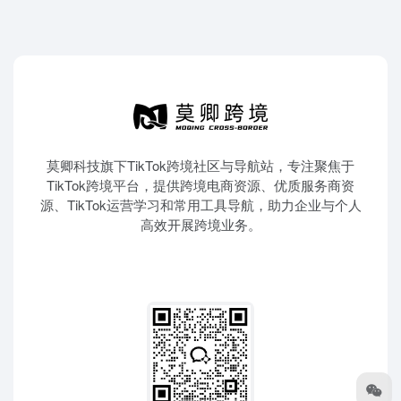
莫卿科技旗下TikTok跨境社区与导航站，专注聚焦于
TikTok跨境平台，提供跨境电商资源、优质服务商资
源、TikTok运营学习和常用工具导航，助力企业与个人
高效开展跨境业务。