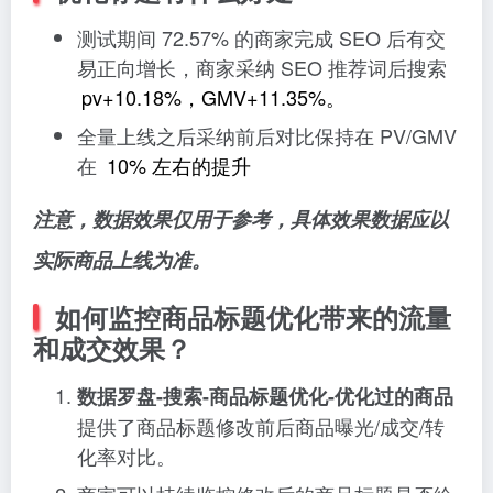
测试期间 72.57% 的商家完成 SEO 后有交
易正向增长，商家采纳 SEO 推荐词后搜索
pv+10.18%，GMV+11.35%。
全量上线之后采纳前后对比保持在 PV/GMV
在
10% 左右的提升
注意，数据效果仅用于参考，具体效果数据应以
实际商品上线为准。
如何监控商品标题优化带来的流量
和成交效果？
数据罗盘-搜索-商品标题优化-优化过的商品
提供了商品标题修改前后商品曝光/成交/转
化率对比。