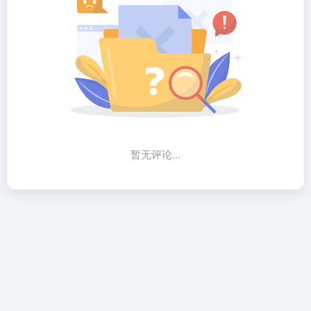
暂无评论...