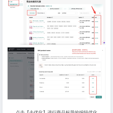
点击【去优化】进行商品标题的编辑优化