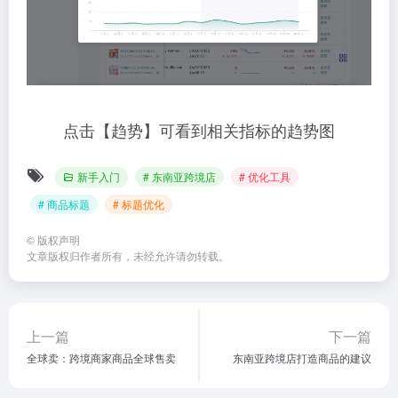
点击【趋势】可看到相关指标的趋势图
新手入门
# 东南亚跨境店
# 优化工具
# 商品标题
# 标题优化
©
版权声明
文章版权归作者所有，未经允许请勿转载。
上一篇
下一篇
全球卖：跨境商家商品全球售卖
东南亚跨境店打造商品的建议