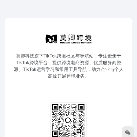
莫卿科技旗下TikTok跨境社区与导航站，专注聚焦于
TikTok跨境平台，提供跨境电商资源、优质服务商资
源、TikTok运营学习和常用工具导航，助力企业与个人
高效开展跨境业务。