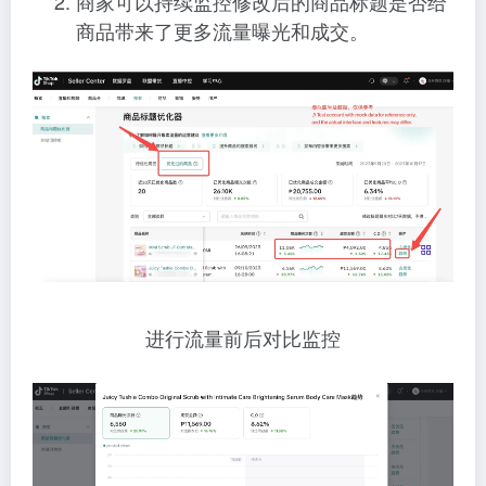
商家可以持续监控修改后的商品标题是否给
商品带来了更多流量曝光和成交。
进行流量前后对比监控