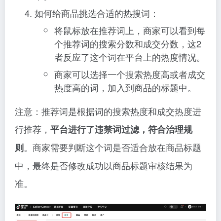
如何给商品挑选合适的热搜词：
将鼠标放在推荐词上，商家可以看到每
个推荐词的搜索分数和成交分数，这2
者反应了这个词在平台上的热度情况。
商家可以选择一个搜索热度高或者成交
热度高的词，加入到商品的标题中。
注意：推荐词是根据词的搜索热度和成交热度进
行推荐，
平台进行了违禁词过滤，符合治理规
。商家需要判断这个词是否适合放在商品标题
则
中，最终是否修改成功以商品标题审核结果为
准。