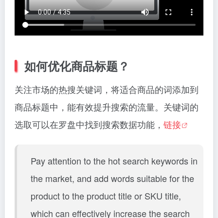
如何优化商品标题？
关注市场的热搜关键词，将适合商品的词添加到
商品标题中，能有效提升搜索的流量。关键词的
选取可以在罗盘中找到搜索数据功能，
链接
Pay attention to the hot search keywords in
the market, and add words suitable for the
product to the product title or SKU title,
which can effectively increase the search