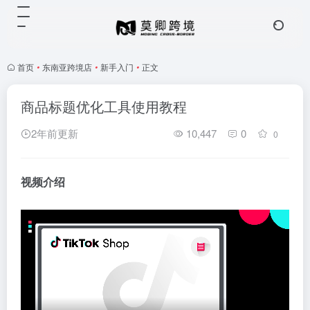
首页
•
东南亚跨境店
•
新手入门
•
正文
商品标题优化工具使用教程
2年前更新
10,447
0
0
视频介绍