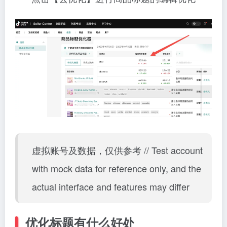
虚拟账号及数据，仅供参考 // Test account
with mock data for reference only, and the
actual interface and features may differ
优化标题有什么好处