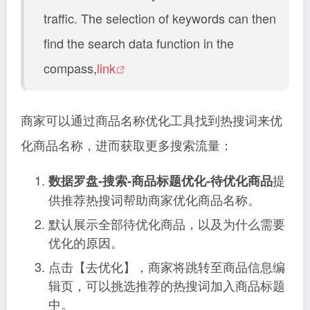
traffic. The selection of keywords can then
find the search data function in the
compass,
link
商家可以通过商品名称优化工具找到热搜词来优
化商品名称，进而获取更多搜索流量：
提
数据罗盘-搜索-商品标题优化-待优化商品
供推荐热搜词帮助商家优化商品名称。
默认展示全部待优化商品，以及为什么需要
优化的原因。
点击【去优化】，商家将跳转至商品信息编
辑页，可以挑选推荐的热搜词加入商品标题
中。