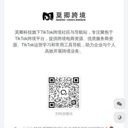
莫卿科技旗下TikTok跨境社区与导航站，专注聚焦于
TikTok跨境平台，提供跨境电商资源、优质服务商资
源、TikTok运营学习和常用工具导航，助力企业与个人
高效开展跨境业务。
扫码加微信