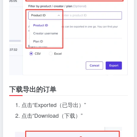
下载导出的订单
点击“Exported（已导出）”
点击“Download（下载）”