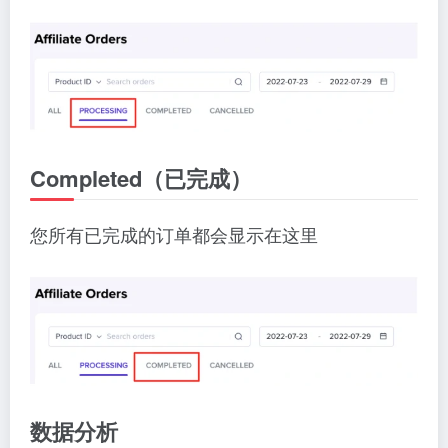
Completed（已完成）
您所有已完成的订单都会显示在这里
数据分析