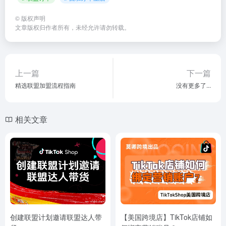
©
版权声明
文章版权归作者所有，未经允许请勿转载。
上一篇
下一篇
精选联盟加盟流程指南
没有更多了...
相关文章
创建联盟计划邀请联盟达人带
【美国跨境店】TikTok店铺如