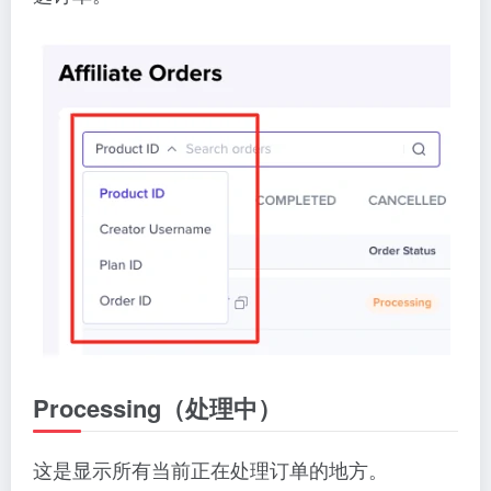
Processing（处理中）
这是显示所有当前正在处理订单的地方。