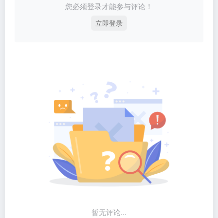
您必须登录才能参与评论！
立即登录
暂无评论...