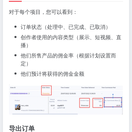
对于每个项目，您可以看到：
订单状态（处理中、已完成、已取消）
创作者使用的内容类型（展示、短视频、直
播）
他们所售产品的佣金率（根据计划设置而
定）
他们预计将获得的佣金金额
导出订单