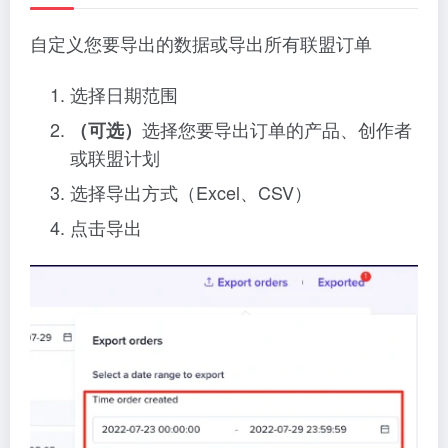
自定义您要导出的数据或导出所有联盟订单
选择日期范围
选择您要导出订单的产品、创作者
（可选）
或联盟计划
选择导出方式（Excel、CSV）
点击导出