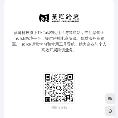
莫卿科技旗下TikTok跨境社区与导航站，专注聚焦于
TikTok跨境平台，提供跨境电商资源、优质服务商资
源、TikTok运营学习和常用工具导航，助力企业与个人
高效开展跨境业务。
扫码加微信