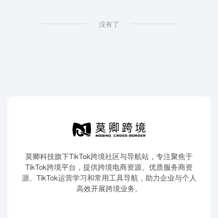
没有了
莫卿科技旗下TikTok跨境社区与导航站，专注聚焦于
TikTok跨境平台，提供跨境电商资源、优质服务商资
源、TikTok运营学习和常用工具导航，助力企业与个人
高效开展跨境业务。