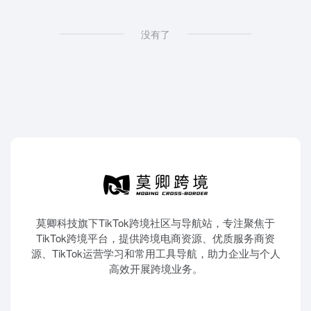
没有了
莫卿科技旗下TikTok跨境社区与导航站，专注聚焦于
TikTok跨境平台，提供跨境电商资源、优质服务商资
源、TikTok运营学习和常用工具导航，助力企业与个人
高效开展跨境业务。