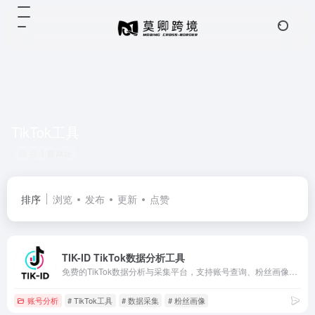
TikTok工具
共 1 篇网址
排序
浏览
发布
更新
点赞
TIK-ID TikTok数据分析工具
免费的TikTok数据分析与采集平台，支持账号查询、粉丝画像、视频分析、评论采集及数据导出。
账号分析
# TikTok工具
# 数据采集
# 粉丝画像