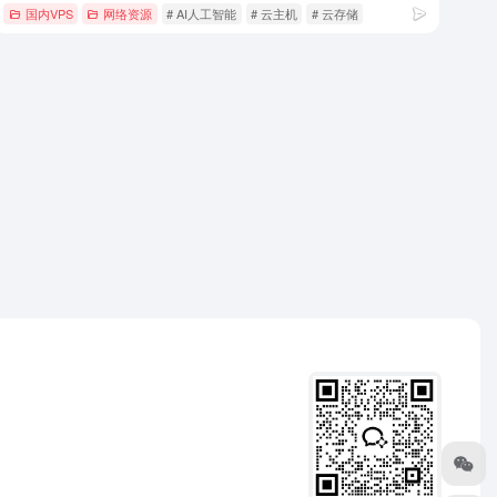
国内VPS
网络资源
# AI人工智能
# 云主机
# 云存储