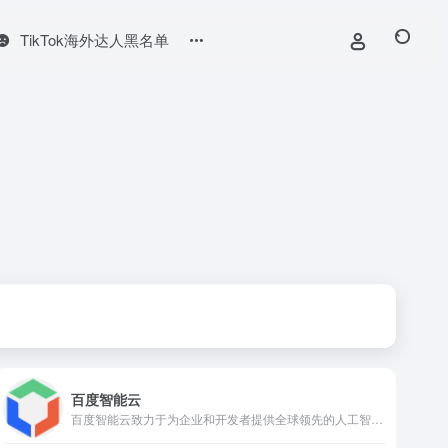
TikTok海外达人黑名单
百度智能云
百度智能云致力于为企业和开发者提供全球领先的人工智能、大数据和云计算服务，加速产业智能化转型升级