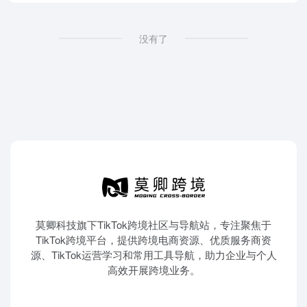
没有了
莫卿科技旗下TikTok跨境社区与导航站，专注聚焦于
TikTok跨境平台，提供跨境电商资源、优质服务商资
源、TikTok运营学习和常用工具导航，助力企业与个人
高效开展跨境业务。