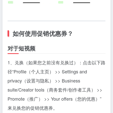
如何使用促销优惠券？
对于短视频
1、兑换（如果您之前没有兑换过）：点击以下路
径“Profile（个人主页） >> Settings and
privacy（设置与隐私） >> Business
suite/Creator tools（商务套件/创作者工具） >>
Promote（推广） >> Your offers（您的优惠）”
来兑换您的促销优惠券。