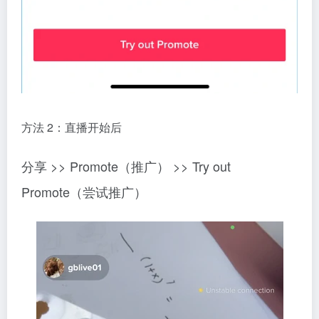
方法 2：直播开始后
分享 >> Promote（推广） >> Try out
Promote（尝试推广）