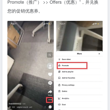
Promote（推广） >> Offers（优惠）”，并兑换
您的促销优惠券。