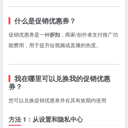
什么是促销优惠券？
促销优惠券是一种
，商家/创作者支付推广功
折扣
能费用，用于提升短视频或直播的热度。
我在哪里可以兑换我的促销优惠
券？
您可以兑换促销优惠券并在其有效期内使用
方法 1：从设置和隐私中心