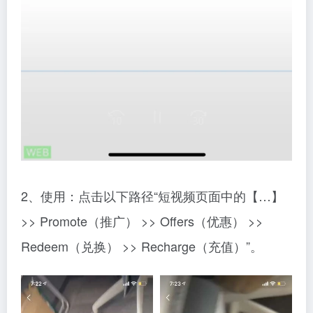
2、使用：点击以下路径“短视频页面中的【…】
>> Promote（推广） >> Offers（优惠） >>
Redeem（兑换） >> Recharge（充值）”。