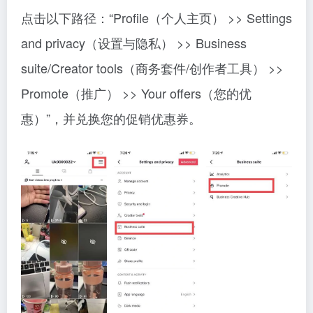
点击以下路径：“Profile（个人主页） >> Settings
and privacy（设置与隐私） >> Business
suite/Creator tools（商务套件/创作者工具） >>
Promote（推广） >> Your offers（您的优
惠）”，并兑换您的促销优惠券。