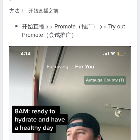
方法 1：开始直播之前
开始直播 >> Promote（推广） >> Try out
Promote（尝试推广）