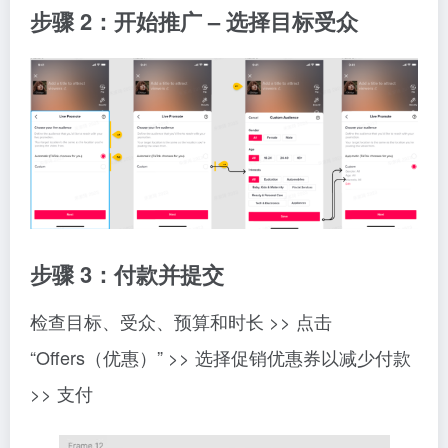
步骤 2：开始推广 – 选择目标受众
步骤 3：付款并提交
检查目标、受众、预算和时长 >> 点击
“Offers（优惠）” >> 选择促销优惠券以减少付款
>> 支付