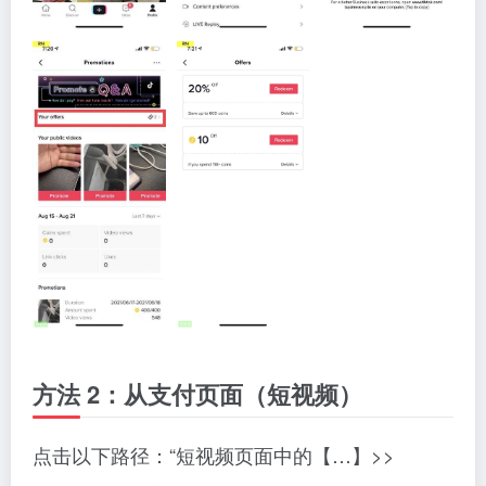
方法 2：从支付页面（短视频）
点击以下路径：“短视频页面中的【…】>>