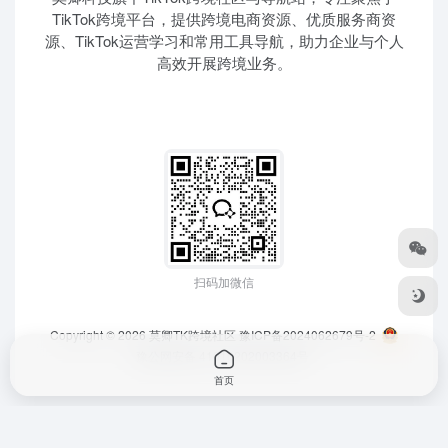
TikTok跨境平台，提供跨境电商资源、优质服务商资
源、TikTok运营学习和常用工具导航，助力企业与个人
高效开展跨境业务。
扫码加微信
Copyright © 2026
莫卿TK跨境社区
豫ICP备2024062679号-2
豫公网安备 41010202003364号
首页