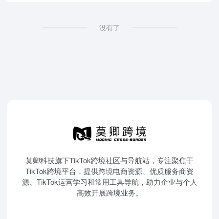
没有了
莫卿科技旗下TikTok跨境社区与导航站，专注聚焦于
TikTok跨境平台，提供跨境电商资源、优质服务商资
源、TikTok运营学习和常用工具导航，助力企业与个人
高效开展跨境业务。