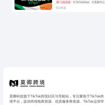
入驻必读
# TikTokShop
# 卖家中心
2年前
莫卿科技旗下TikTok跨境社区与导航站，专注聚焦于TikTok跨
境平台，提供跨境电商资源、优质服务商资源、TikTok运营学