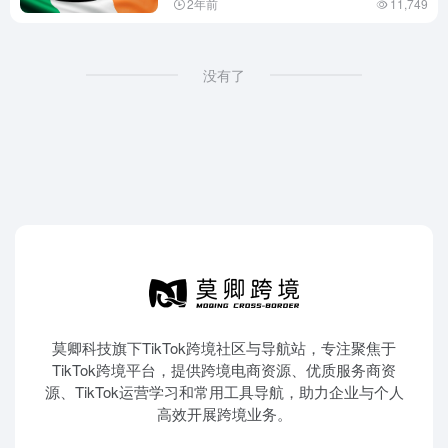
2年前
11,749
没有了
莫卿科技旗下TikTok跨境社区与导航站，专注聚焦于
TikTok跨境平台，提供跨境电商资源、优质服务商资
源、TikTok运营学习和常用工具导航，助力企业与个人
高效开展跨境业务。