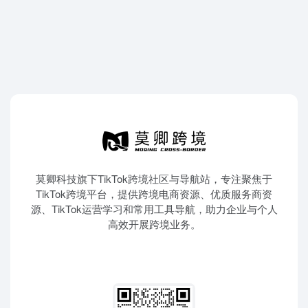
莫卿科技旗下TikTok跨境社区与导航站，专注聚焦于
TikTok跨境平台，提供跨境电商资源、优质服务商资
源、TikTok运营学习和常用工具导航，助力企业与个人
高效开展跨境业务。